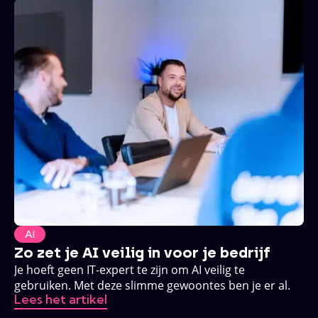
AI
Zo zet je AI veilig in voor je bedrijf
Je hoeft geen IT-expert te zijn om AI veilig te
gebruiken. Met deze slimme gewoontes ben je er al.
Lees het artikel