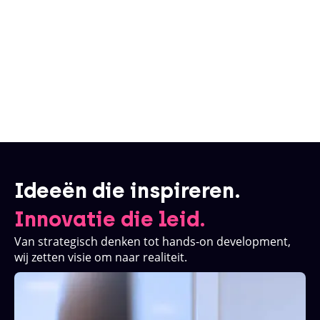
Geschreven door
Martijn van Gool
Ideeën die inspireren.
Innovatie die leid.
Van strategisch denken tot hands-on development,
wij zetten visie om naar realiteit.