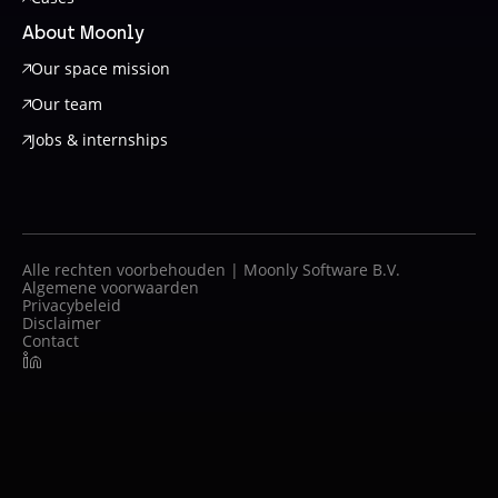
About Moonly
Our space mission
Our team
Jobs & internships
Alle rechten voorbehouden | Moonly Software B.V.
Algemene voorwaarden
Privacybeleid
Disclaimer
Contact