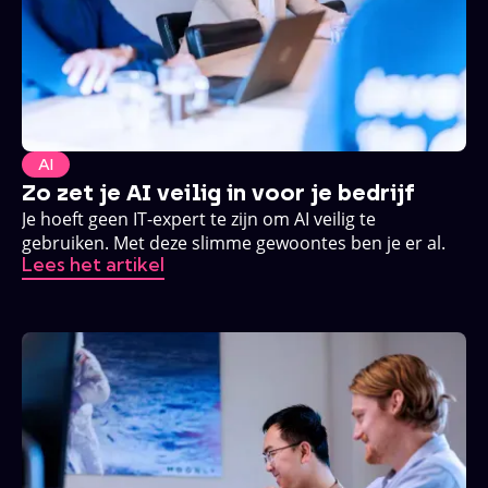
AI
Zo zet je AI veilig in voor je bedrijf
Je hoeft geen IT-expert te zijn om AI veilig te
gebruiken. Met deze slimme gewoontes ben je er al.
Lees het artikel