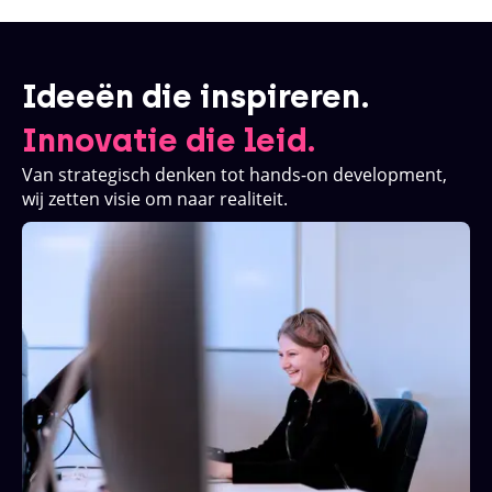
Ideeën die inspireren.
Innovatie die leid.
Van strategisch denken tot hands-on development,
wij zetten visie om naar realiteit.